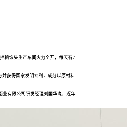
控糖馒头生产车间火力全开，每天有7
方并获得国家发明专利，成分以原材料
旭面业有限公司研发经理刘国华说，近年
。