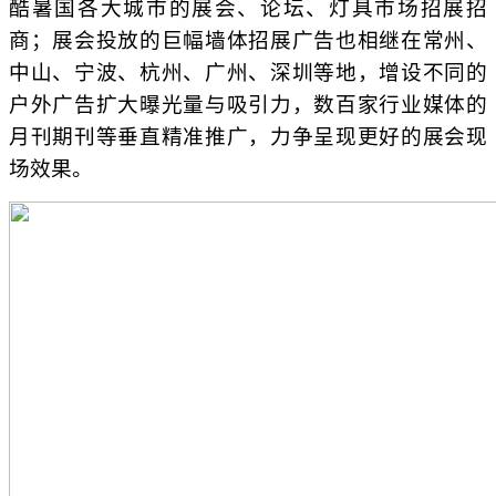
酷暑国各大城市的展会、论坛、灯具市场招展招
商；展会投放的巨幅墙体招展广告也相继在常州、
中山、宁波、杭州、广州、深圳等地，增设不同的
户外广告扩大曝光量与吸引力，数百家行业媒体的
月刊期刊等垂直精准推广，力争呈现更好的展会现
场效果。