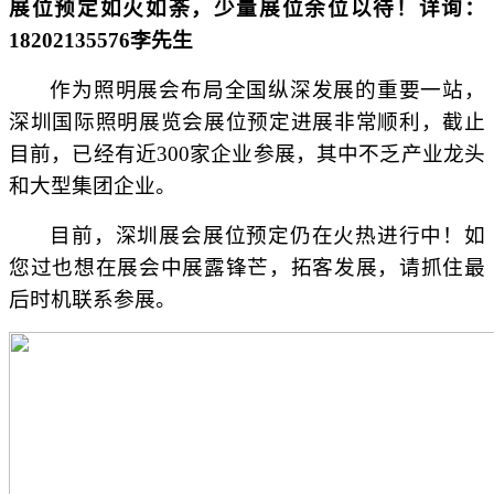
展位预定如火如荼，少量展位余位以待！详询：
18202135576李先生
作为照明展会布局全国纵深发展的重要一站，
深圳国际照明展览会展位预定进展非常顺利，截止
目前，已经有近300家企业参展，其中不乏产业龙头
和大型集团企业。
目前，深圳展会展位预定仍在火热进行中！如
您过也想在展会中展露锋芒，拓客发展，请抓住最
后时机联系参展。