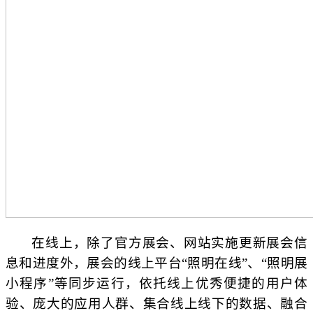
在线上，除了官方展会、网站实施更新展会信
息和进度外，展会的线上平台“照明在线”、“照明展
小程序”等同步运行，依托线上优秀便捷的用户体
验、庞大的应用人群、集合线上线下的数据、融合