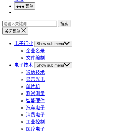
菜单
搜索
关闭菜单
电子行业
Show sub menu
企业名录
文件编制
电子技术
Show sub menu
通信技术
显示光电
单片机
测试测量
智能硬件
汽车电子
消费电子
工业控制
医疗电子