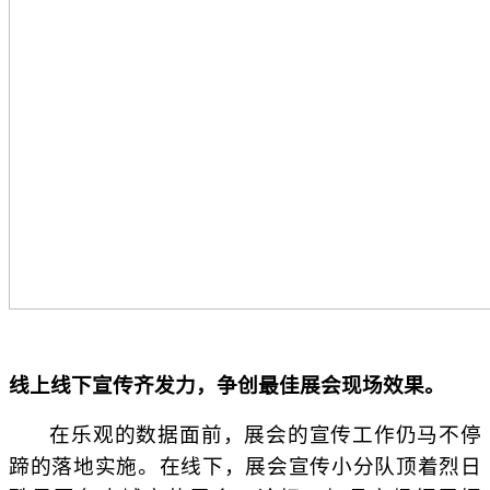
线上线下宣传齐发力，争创最佳展会现场效果。
在乐观的数据面前，展会的宣传工作仍马不停
蹄的落地实施。在线下，展会宣传小分队顶着烈日