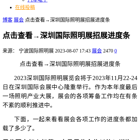
在线投稿
博客
展会
点击查看→深圳国际照明展招展进度条
点击查看→深圳国际照明展招展进度条
来源：
宁波国际照明展
2023-08-07 17:43
展会
2470
0
点击查看→深圳国际照明展招展进度条
2023
深圳国际照明展览会将于2023年11月22-24
日在深圳国际会展中心隆重举行。作为本年度最后
一场照明产业大展，展会的各项筹备工作均在有条
不紊的顺利推进中。
下面，一起来看看展会各项工作的进度条都加
载了多少了。