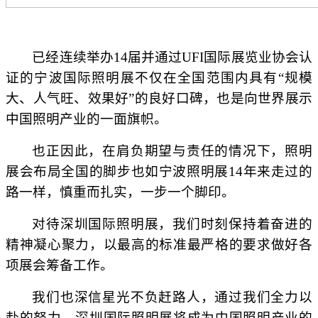
已经连续举办14届并通过UFI国际展览业协会认
证的宁波国际照明展不仅在全国范围内具有“规模
大、人气旺、效果好”的良好口碑，也是向世界展示
中国照明产业的一面旗帜。
也正因此，在肩负期望与责任的情况下，照明
展会布局全国的脚步也如宁波照明展14年来走过的
路一样，慎重而扎实，一步一个脚印。
对待深圳国际照明展，我们时刻保持着奋进的
精神凝心聚力，以最高的标准最严格的要求做好各
项展会筹备工作。
我们也深信星光不负赶路人，通过我们全力以
赴的努力，深圳国际照明展将成为中国照明产业的