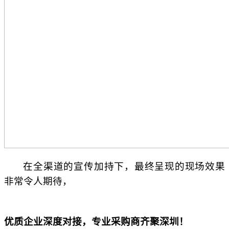
在全渠道的宣传加持下，最终呈现的现场效果
非常令人期待，
优质企业深度对接，专业采购商齐聚深圳！