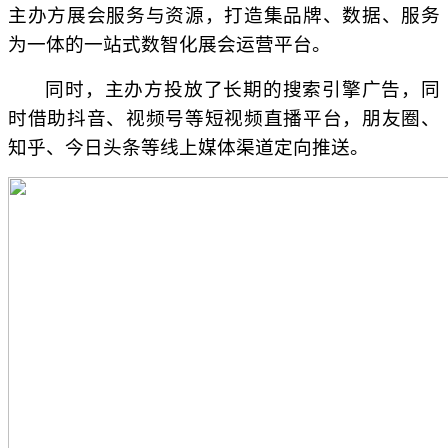
主办方展会服务与资源，打造集品牌、数据、服务
为一体的一站式数智化展会运营平台。
同时，主办方投放了长期的搜索引擎广告，同
时借助抖音、视频号等短视频直播平台，朋友圈、
知乎、今日头条等线上媒体渠道定向推送。