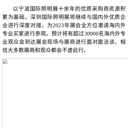
以宁波国际照明展十余年的优质采购商资源积
累为基础，深圳国际照明展将继续与国内外优质企
业进行深度对接，为2023年展会全方位邀请海内外
专业买家进行参观。预计将有超过30000名海内外专
业观众会到达展会现场与展商进行面对面洽谈，相
信大多数展商和观众都会不虚此行。