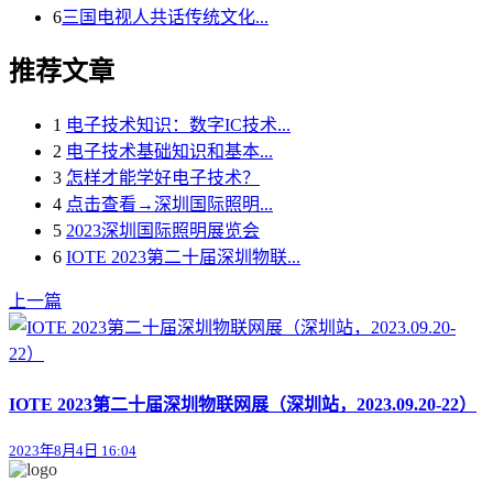
6
三国电视人共话传统文化...
推荐文章
1
电子技术知识：数字IC技术...
2
电子技术基础知识和基本...
3
怎样才能学好电子技术？
4
点击查看→深圳国际照明...
5
2023深圳国际照明展览会
6
IOTE 2023第二十届深圳物联...
上一篇
IOTE 2023第二十届深圳物联网展（深圳站，2023.09.20-22）
2023年8月4日 16:04