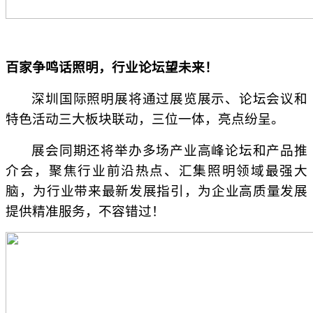
百家争鸣话照明，行业论坛望未来！
深圳国际照明展将通过展览展示、论坛会议和
特色活动三大板块联动，三位一体，亮点纷呈。
展会同期还将举办多场产业高峰论坛和产品推
介会，聚焦行业前沿热点、汇集照明领域最强大
脑，为行业带来最新发展指引，为企业高质量发展
提供精准服务，不容错过！