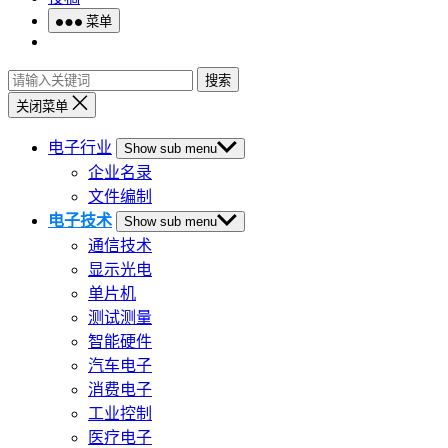
菜单
搜索
关闭菜单
电子行业
Show sub menu
企业名录
文件编制
电子技术
Show sub menu
通信技术
显示光电
单片机
测试测量
智能硬件
汽车电子
消费电子
工业控制
医疗电子