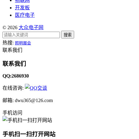
物联网
开发板
医疗电子
© 2026
大众电子网
搜索
热搜:
照明展会
联系我们
联系我们
QQ:2686930
在线咨询:
邮箱: dwu365@126.com
手机访问
手机扫一扫打开网站