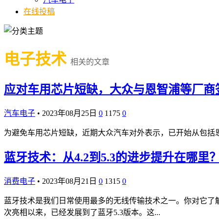
在线投稿
电子技术
相关的文章
应对车用芯片短缺，大众与恩智浦等厂商
汽车电子
•
2023年08月25日
0
1175
0
为避免车用芯片短缺，近期大众汽车对外表示，已开始从包括
蓝牙技术：从4.2到5.3的进步提升在哪里
消费电子
•
2023年08月21日
0
1315
0
蓝牙技术是我们日常使用最多的无线传输技术之一。你对它了解
次亮相以来，已经发展到了蓝牙5.3版本。这...