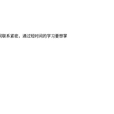
间联系紧密，通过短时间的学习要想掌