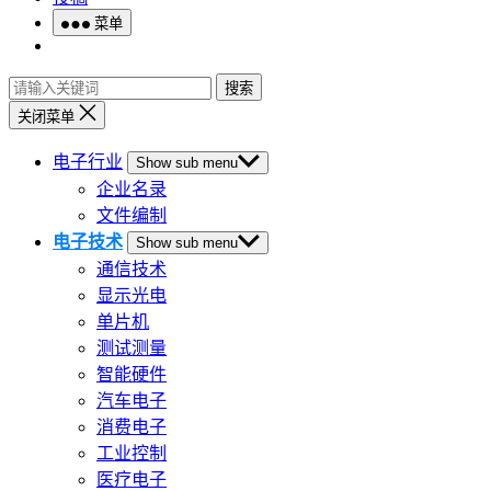
菜单
搜索
关闭菜单
电子行业
Show sub menu
企业名录
文件编制
电子技术
Show sub menu
通信技术
显示光电
单片机
测试测量
智能硬件
汽车电子
消费电子
工业控制
医疗电子