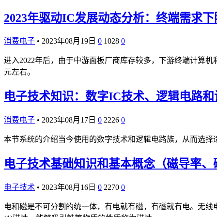
2023年驱动IC发展动态分析：终端需求
消费电子
•
2023年08月19日
0
1028
0
进入2022年后，由于中游面板厂商库存较多，下游终端计算机和
元左右。
电子技术知识：数字IC技术、逻辑电路和
消费电子
•
2023年08月17日
0
2226
0
本节系统的介绍当今使用的数字技术和逻辑电路族，从而选择
电子技术基础知识和基本概念（磁导率、
电子技术
•
2023年08月16日
0
2270
0
电和磁是不可分割的统一体，有电就有磁，有磁就有电。无线