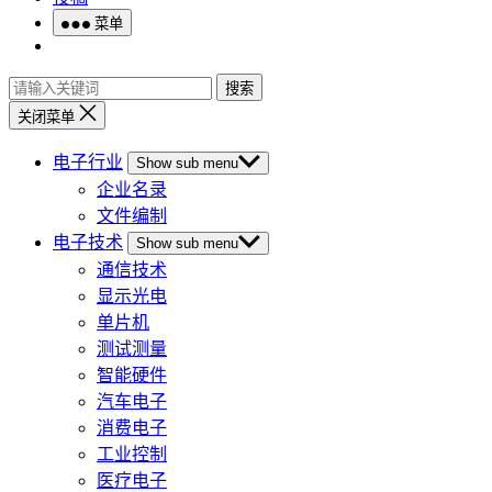
菜单
搜索
关闭菜单
电子行业
Show sub menu
企业名录
文件编制
电子技术
Show sub menu
通信技术
显示光电
单片机
测试测量
智能硬件
汽车电子
消费电子
工业控制
医疗电子