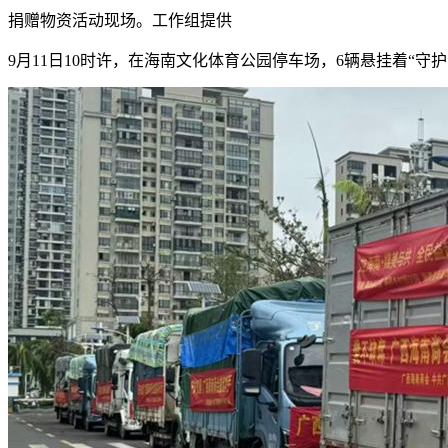
捐赠物资活动现场。工作组提供
9月11日10时许，在海南文化体育公园停车场，6辆悬挂着“