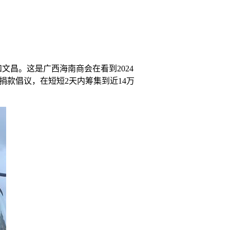
文昌。这是广西海南商会在看到2024
捐款倡议，在短短2天内筹集到近14万