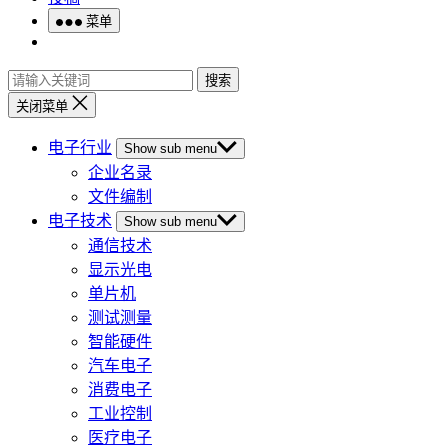
菜单
搜索
关闭菜单
电子行业
Show sub menu
企业名录
文件编制
电子技术
Show sub menu
通信技术
显示光电
单片机
测试测量
智能硬件
汽车电子
消费电子
工业控制
医疗电子