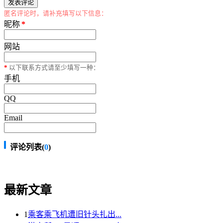
匿名评论时，请补充填写以下信息：
昵称
*
网站
*
以下联系方式请至少填写一种：
手机
QQ
Email
评论列表(
0
)
最新文章
1
乘客乘飞机遭旧针头扎出...