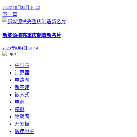
2023年8月25日 16:22
下一篇
新能源擦亮重庆制造新名片
2023年9月4日 10:49
中国芯
计算器
电路图
新基建
嵌入式
电源
模拟
物联网
开发板
医疗电子