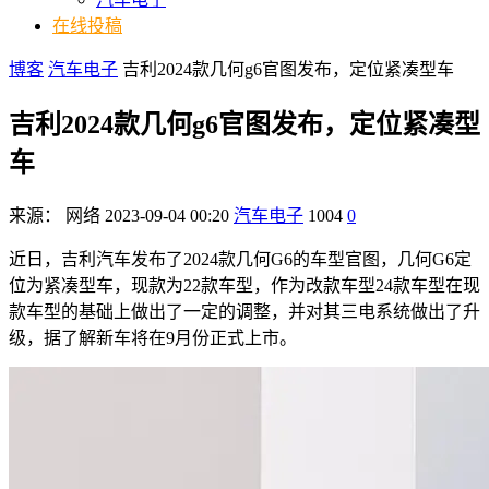
在线投稿
博客
汽车电子
吉利2024款几何g6官图发布，定位紧凑型车
吉利2024款几何g6官图发布，定位紧凑型
车
来源：
网络
2023-09-04 00:20
汽车电子
1004
0
近日，吉利汽车发布了2024款几何G6的车型官图，几何G6定
位为紧凑型车，现款为22款车型，作为改款车型24款车型在现
款车型的基础上做出了一定的调整，并对其三电系统做出了升
级，据了解新车将在9月份正式上市。