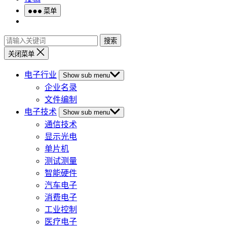
菜单
搜索
关闭菜单
电子行业
Show sub menu
企业名录
文件编制
电子技术
Show sub menu
通信技术
显示光电
单片机
测试测量
智能硬件
汽车电子
消费电子
工业控制
医疗电子