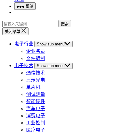
菜单
搜索
关闭菜单
电子行业
Show sub menu
企业名录
文件编制
电子技术
Show sub menu
通信技术
显示光电
单片机
测试测量
智能硬件
汽车电子
消费电子
工业控制
医疗电子