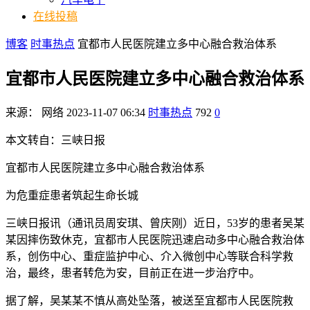
在线投稿
博客
时事热点
宜都市人民医院建立多中心融合救治体系
宜都市人民医院建立多中心融合救治体系
来源：
网络
2023-11-07 06:34
时事热点
792
0
本文转自：三峡日报
宜都市人民医院建立多中心融合救治体系
为危重症患者筑起生命长城
三峡日报讯（通讯员周安琪、曾庆刚）近日，53岁的患者吴某
某因摔伤致休克，宜都市人民医院迅速启动多中心融合救治体
系，创伤中心、重症监护中心、介入微创中心等联合科学救
治，最终，患者转危为安，目前正在进一步治疗中。
据了解，吴某某不慎从高处坠落，被送至宜都市人民医院救