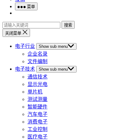
菜单
搜索
关闭菜单
电子行业
Show sub menu
企业名录
文件编制
电子技术
Show sub menu
通信技术
显示光电
单片机
测试测量
智能硬件
汽车电子
消费电子
工业控制
医疗电子