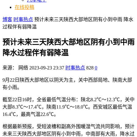
在线投稿
博客
时事热点
预计未来三天陕西大部地区阴有小到中雨 降水
过程伴有弱降温
预计未来三天陕西大部地区阴有小到中雨
降水过程伴有弱降温
来源：
网络
2023-09-23 23:37
时事热点
828
0
9月22日陕西大部地区以阴天为主，关中西部局地、陕南大部
有小雨。
截至22日16时，全省最低气温分布：陕北8.2℃～12.3℃，关中
大部8.3℃～17.4℃，陕南11.9℃～18.0℃。西安城区最低气温
16.4℃，最高气温22.6℃。
根据最新预报，受短波槽和副高外围暖湿气流共同影响，预计
未来三天陕西大部地区阴有小到中雨，中南部有大雨，降水过