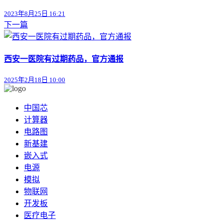
2023年8月25日 16:21
下一篇
西安一医院有过期药品，官方通报
2025年2月18日 10:00
中国芯
计算器
电路图
新基建
嵌入式
电源
模拟
物联网
开发板
医疗电子