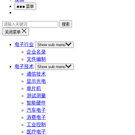
菜单
搜索
关闭菜单
电子行业
Show sub menu
企业名录
文件编制
电子技术
Show sub menu
通信技术
显示光电
单片机
测试测量
智能硬件
汽车电子
消费电子
工业控制
医疗电子