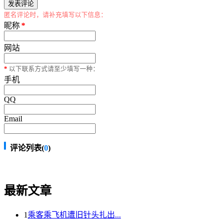
匿名评论时，请补充填写以下信息：
昵称
*
网站
*
以下联系方式请至少填写一种：
手机
QQ
Email
评论列表(
0
)
最新文章
1
乘客乘飞机遭旧针头扎出...