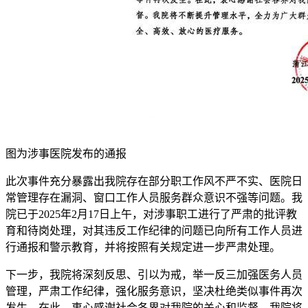
图为涉事医院发布的通报
此次事件充分暴露出我院存在部分职工作风不严不实、医院日
常管理存在漏洞、窗口工作人员服务群众意识不强等问题。我
院已于2025年2月17日上午，对涉事职工进行了严肃的批评教
育和待岗处理，对其违反工作纪律的问题已向所有工作人员进
行通报和警示教育，并将按照有关规定进一步严肃处理。
下一步，我院将深刻反思、引以为戒，举一反三加强医务人员
管理，严肃工作纪律，强化服务意识，坚决杜绝类似事件再次
发生。在此，衷心感谢社会各界对我院的关心和监督。我院将