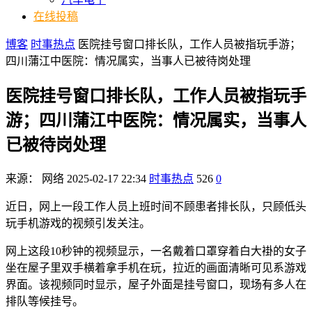
在线投稿
博客
时事热点
医院挂号窗口排长队，工作人员被指玩手游；
四川蒲江中医院：情况属实，当事人已被待岗处理
医院挂号窗口排长队，工作人员被指玩手
游；四川蒲江中医院：情况属实，当事人
已被待岗处理
来源：
网络
2025-02-17 22:34
时事热点
526
0
近日，网上一段工作人员上班时间不顾患者排长队，只顾低头
玩手机游戏的视频引发关注。
网上这段10秒钟的视频显示，一名戴着口罩穿着白大褂的女子
坐在屋子里双手横着拿手机在玩，拉近的画面清晰可见系游戏
界面。该视频同时显示，屋子外面是挂号窗口，现场有多人在
排队等候挂号。