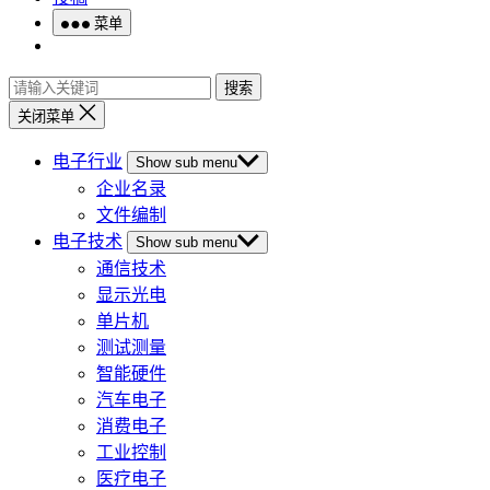
菜单
搜索
关闭菜单
电子行业
Show sub menu
企业名录
文件编制
电子技术
Show sub menu
通信技术
显示光电
单片机
测试测量
智能硬件
汽车电子
消费电子
工业控制
医疗电子