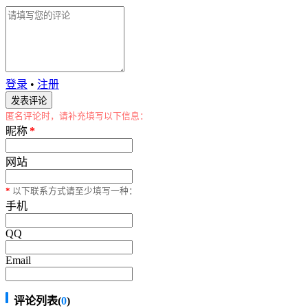
登录
•
注册
匿名评论时，请补充填写以下信息：
昵称
*
网站
*
以下联系方式请至少填写一种：
手机
QQ
Email
评论列表(
0
)