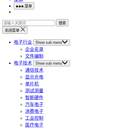
菜单
搜索
关闭菜单
电子行业
Show sub menu
企业名录
文件编制
电子技术
Show sub menu
通信技术
显示光电
单片机
测试测量
智能硬件
汽车电子
消费电子
工业控制
医疗电子