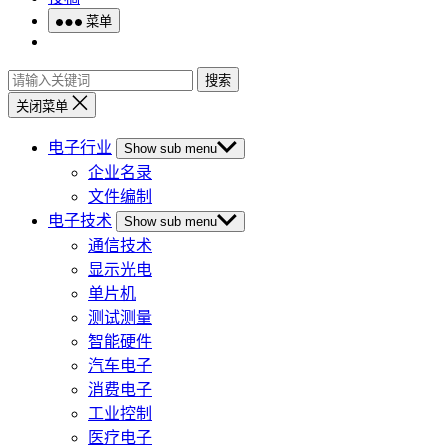
菜单
搜索
关闭菜单
电子行业
Show sub menu
企业名录
文件编制
电子技术
Show sub menu
通信技术
显示光电
单片机
测试测量
智能硬件
汽车电子
消费电子
工业控制
医疗电子